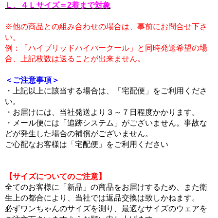
Ｌ、４Ｌサイズ＝2着まで対象
※他の商品との組み合わせの場合は、事前にお問合せ下さ
い。
例：「ハイブリッドハイパークール」と同時発送希望の場
合、上記枚数は送ることが出来ません。
＜ご注意事項＞
・上記以上に該当する場合は、「宅配便」をご利用くださ
い。
・お届けには、当社発送より３～７日程度かかります。
・メール便には「追跡システム」がございません。事故な
どが発生した場合の補償がございません。
ご心配なお客様は「宅配便」をご利用ください
【サイズについてのご注意】
全てのお客様に「新品」の商品をお届けするため、また衛
生上の都合により、当社では返品交換は致しかねます。
必ずワンちゃんのサイズを測り、最適なサイズのウェアを