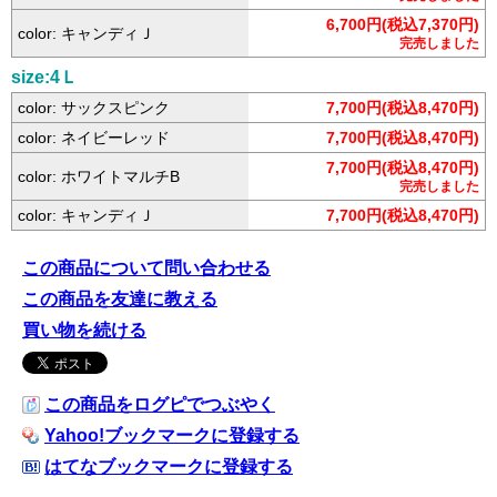
6,700円(税込7,370円)
color: キャンディＪ
完売しました
size:4Ｌ
color: サックスピンク
7,700円(税込8,470円)
color: ネイビーレッド
7,700円(税込8,470円)
7,700円(税込8,470円)
color: ホワイトマルチB
完売しました
color: キャンディＪ
7,700円(税込8,470円)
この商品について問い合わせる
この商品を友達に教える
買い物を続ける
この商品をログピでつぶやく
Yahoo!ブックマークに登録する
はてなブックマークに登録する