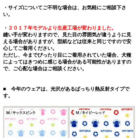
・サイズについてご不明な場合は、お気軽にご相談下さ
い。
・
２０１７年モデルより生産工場が変わりました。
縫い手が変わりますので、見た目の雰囲気が違うように見
える場合がありますが、型紙などは従来と同じですので安
心してご着用ください。
ただし、今までぴったり目にご着用されていた場合、犬種
によってはきつめに感じる場合がある可能性がありますの
で、ご心配な場合はご相談ください。
■ 今年のウェアは、光沢があるばっちり熱反射タイプで
す。