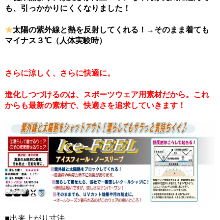
も、引っかかりにくくなりました！
★
太陽の紫外線と熱を反射してくれる！→そのまま着ても
マイナス３℃（人体実験時）
さらに涼しく、さらに快適に。
進化しつづけるのは、スポーツウェア用素材だから。これ
からも最新の素材で、快適さを追求していきます！
■出来上がり寸法