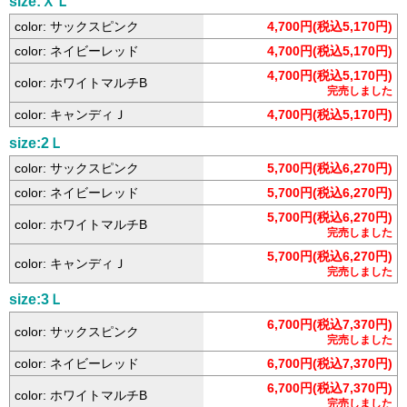
size:ＸＬ
color: サックスピンク
4,700円(税込5,170円)
color: ネイビーレッド
4,700円(税込5,170円)
4,700円(税込5,170円)
color: ホワイトマルチB
完売しました
color: キャンディＪ
4,700円(税込5,170円)
size:2Ｌ
color: サックスピンク
5,700円(税込6,270円)
color: ネイビーレッド
5,700円(税込6,270円)
5,700円(税込6,270円)
color: ホワイトマルチB
完売しました
5,700円(税込6,270円)
color: キャンディＪ
完売しました
size:3Ｌ
6,700円(税込7,370円)
color: サックスピンク
完売しました
color: ネイビーレッド
6,700円(税込7,370円)
6,700円(税込7,370円)
color: ホワイトマルチB
完売しました