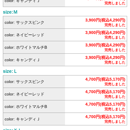
color: キャンディＪ
完売しました
size:Ｍ
3,900円(税込4,290円)
color: サックスピンク
完売しました
3,900円(税込4,290円)
color: ネイビーレッド
完売しました
3,900円(税込4,290円)
color: ホワイトマルチB
完売しました
3,900円(税込4,290円)
color: キャンディＪ
完売しました
size:Ｌ
4,700円(税込5,170円)
color: サックスピンク
完売しました
4,700円(税込5,170円)
color: ネイビーレッド
完売しました
4,700円(税込5,170円)
color: ホワイトマルチB
完売しました
4,700円(税込5,170円)
color: キャンディＪ
完売しました