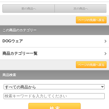
前の商品へ
次の商品へ
ページの先頭へ戻る
この商品のカテゴリー
DOGウェア
商品カテゴリー一覧
ページの先頭へ戻る
商品検索