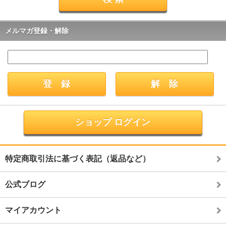
メルマガ登録・解除
ショップ ログイン
特定商取引法に基づく表記（返品など）
公式ブログ
マイアカウント