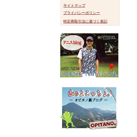
サイトマップ
プライバシーポリシー
特定商取引法に基づく表記