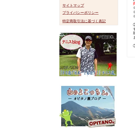
サイトマップ
プライバシーポリシー
特定商取引法に基づく表記