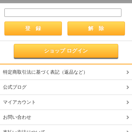
ショップ ログイン
特定商取引法に基づく表記（返品など）
公式ブログ
マイアカウント
お問い合わせ