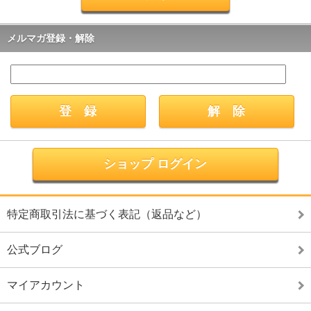
メルマガ登録・解除
ショップ ログイン
特定商取引法に基づく表記（返品など）
公式ブログ
マイアカウント