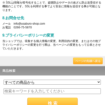
※ SSLは情報を暗号化することで、盗聴防止やデータの改ざん防止送受信する
機能のことです。SSLを利用する事でより安全に情報を送信する事が可能とな
ります。
8.お問合せ先
メール info@usaburo-shop.com
お電話 0266-75-5870
9.プライバシーポリシーの変更
当ショップでは、収集する個人情報の変更、利用目的の変更、またはその他プ
ライバシーポリシーの変更を行う際は、当ページへの変更をもって公表とさせ
ていただきます。
ページの先頭へ戻る
商品検索